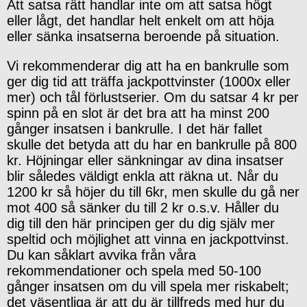
Att satsa rätt handlar inte om att satsa högt
eller lågt, det handlar helt enkelt om att höja
eller sänka insatserna beroende på situation.
Vi rekommenderar dig att ha en bankrulle som
ger dig tid att träffa jackpottvinster (1000x eller
mer) och tål förlustserier. Om du satsar 4 kr per
spinn på en slot är det bra att ha minst 200
gånger insatsen i bankrulle. I det här fallet
skulle det betyda att du har en bankrulle på 800
kr. Höjningar eller sänkningar av dina insatser
blir således väldigt enkla att räkna ut. Når du
1200 kr så höjer du till 6kr, men skulle du gå ner
mot 400 så sänker du till 2 kr o.s.v. Håller du
dig till den här principen ger du dig själv mer
speltid och möjlighet att vinna en jackpottvinst.
Du kan såklart avvika från våra
rekommendationer och spela med 50-100
gånger insatsen om du vill spela mer riskabelt;
det väsentliga är att du är tillfreds med hur du