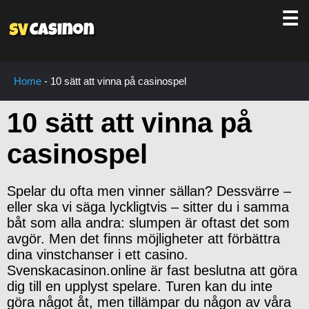
☰
Home
-
10 sätt att vinna på casinospel
10 sätt att vinna på
casinospel
Spelar du ofta men vinner sällan? Dessvärre –
eller ska vi säga lyckligtvis – sitter du i samma
båt som alla andra: slumpen är oftast det som
avgör. Men det finns möjligheter att förbättra
dina vinstchanser i ett casino.
Svenskacasinon.online är fast beslutna att göra
dig till en upplyst spelare. Turen kan du inte
göra något åt, men tillämpar du någon av våra