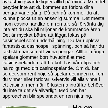
avkastningsvärde ligger alltid på minus. Men det
betyder inte att du kommer att förlora dina
pengar varje gång. Då och då kommer du att
kunna plocka ut en ansenlig summa. Det mesta
inom casino handlar om ren tur, så förvänta dig
inte att du ska bli miljonär de kommande åren.
Det är mycket bättre att lägga fokus på
casinospel som underhållning. Du får uppleva
fantastiska casinospel, spänning, och så har du
faktiskt chansen att vinna pengar. Alltför många
spelare glömmer bort huvudmålet med
casinospelanden: att ha kul. Läs våra tips och
ha roligt med ditt casinospelande. Om du kan
se det som rent nöje så spelar det ingen roll om
du vinner eller förlorar. Givetvis vill alla vinna i
ett casino, men när förlusterna inträffar behöver
du inte ta det så allvarligt. Med den här
approachen blir spelandet en ren njutning.
Ha en