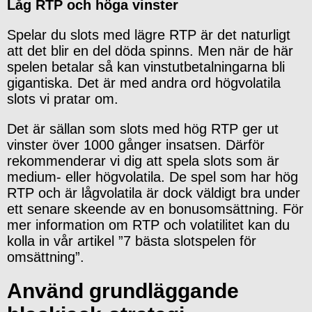
Låg RTP och höga vinster
Spelar du slots med lägre RTP är det naturligt
att det blir en del döda spinns. Men när de här
spelen betalar så kan vinstutbetalningarna bli
gigantiska. Det är med andra ord högvolatila
slots vi pratar om.
Det är sällan som slots med hög RTP ger ut
vinster över 1000 gånger insatsen. Därför
rekommenderar vi dig att spela slots som är
medium- eller högvolatila. De spel som har hög
RTP och är lågvolatila är dock väldigt bra under
ett senare skeende av en bonusomsättning. För
mer information om RTP och volatilitet kan du
kolla in vår artikel ”7 bästa slotspelen för
omsättning”.
Använd grundläggande