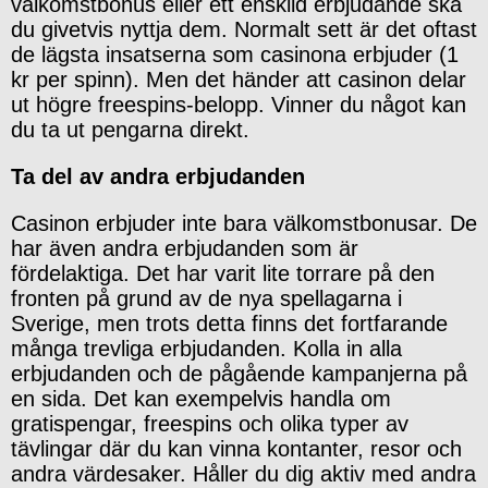
välkomstbonus eller ett enskild erbjudande ska
du givetvis nyttja dem. Normalt sett är det oftast
de lägsta insatserna som casinona erbjuder (1
kr per spinn). Men det händer att casinon delar
ut högre freespins-belopp. Vinner du något kan
du ta ut pengarna direkt.
Ta del av andra erbjudanden
Casinon erbjuder inte bara välkomstbonusar. De
har även andra erbjudanden som är
fördelaktiga. Det har varit lite torrare på den
fronten på grund av de nya spellagarna i
Sverige, men trots detta finns det fortfarande
många trevliga erbjudanden. Kolla in alla
erbjudanden och de pågående kampanjerna på
en sida. Det kan exempelvis handla om
gratispengar, freespins och olika typer av
tävlingar där du kan vinna kontanter, resor och
andra värdesaker. Håller du dig aktiv med andra