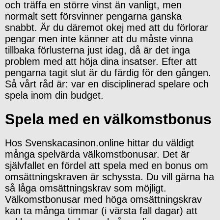
och träffa en större vinst än vanligt, men
normalt sett försvinner pengarna ganska
snabbt. Är du däremot okej med att du förlorar
pengar men inte känner att du måste vinna
tillbaka förlusterna just idag, då är det inga
problem med att höja dina insatser. Efter att
pengarna tagit slut är du färdig för den gången.
Så vårt råd är: var en disciplinerad spelare och
spela inom din budget.
Spela med en välkomstbonus
Hos Svenskacasinon.online hittar du väldigt
många spelvärda välkomstbonusar. Det är
självfallet en fördel att spela med en bonus om
omsättningskraven är schyssta. Du vill gärna ha
så låga omsättningskrav som möjligt.
Välkomstbonusar med höga omsättningskrav
kan ta många timmar (i värsta fall dagar) att